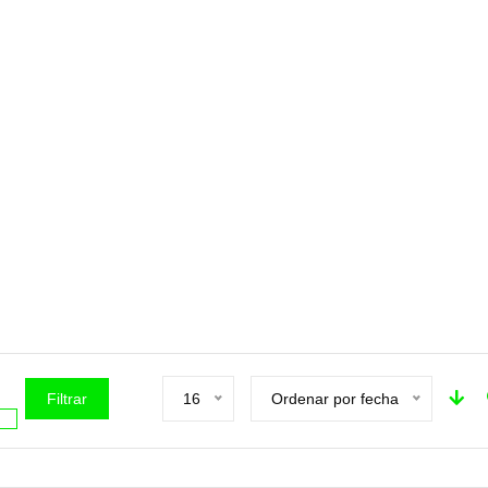
Filtrar
16
Ordenar por fecha