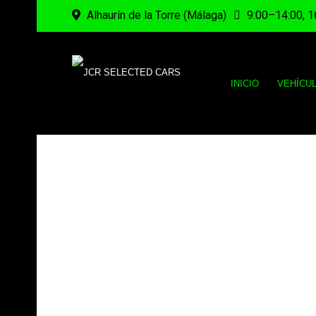
Alhaurín de la Torre (Málaga)
9:00–14:00, 1
INICIO
VEHÍCU