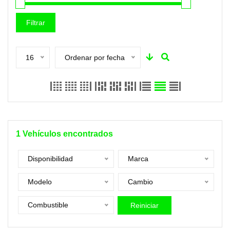
Filtrar
16
Ordenar por fecha
1
Vehículos encontrados
Disponibilidad
Marca
Modelo
Cambio
Combustible
Reiniciar