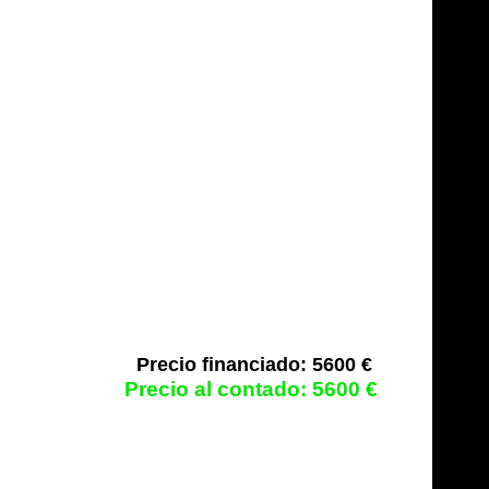
5600 €
5600 €