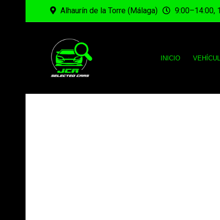
Alhaurín de la Torre (Málaga)
9:00–14:00, 
INICIO
VEHÍCU